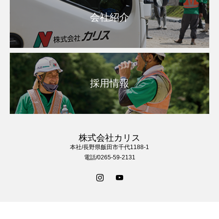
会社紹介
採用情報
株式会社カリス
本社/長野県飯田市千代1188-1
電話/0265-59-2131